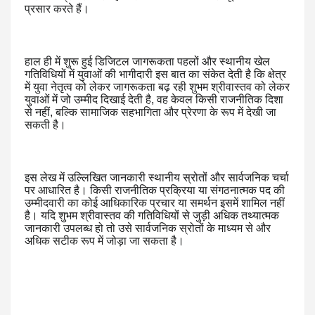
प्रसार करते हैं।
हाल ही में शुरू हुई डिजिटल जागरूकता पहलों और स्थानीय खेल
गतिविधियों में युवाओं की भागीदारी इस बात का संकेत देती है कि क्षेत्र
में युवा नेतृत्व को लेकर जागरूकता बढ़ रही शुभम श्रीवास्तव को लेकर
युवाओं में जो उम्मीद दिखाई देती है, वह केवल किसी राजनीतिक दिशा
से नहीं, बल्कि सामाजिक सहभागिता और प्रेरणा के रूप में देखी जा
सकती है।
इस लेख में उल्लिखित जानकारी स्थानीय स्रोतों और सार्वजनिक चर्चा
पर आधारित है। किसी राजनीतिक प्रक्रिया या संगठनात्मक पद की
उम्मीदवारी का कोई आधिकारिक प्रचार या समर्थन इसमें शामिल नहीं
है। यदि शुभम श्रीवास्तव की गतिविधियों से जुड़ी अधिक तथ्यात्मक
जानकारी उपलब्ध हो तो उसे सार्वजनिक स्रोतों के माध्यम से और
अधिक सटीक रूप में जोड़ा जा सकता है।