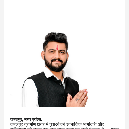
जबलपुर, मध्य प्रदेश:
जबलपुर ग्रामीण क्षेत्र में युवाओं की सामाजिक भागीदारी और